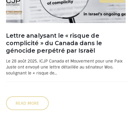
Lettre analysant le « risque de
complicité » du Canada dans le
génocide perpétré par Israël
Le 28 août 2025, ICJP Canada et Mouvement pour une Paix
Juste ont envoyé une lettre détaillée au sénateur Woo,
soulignant le « risque de...
READ MORE