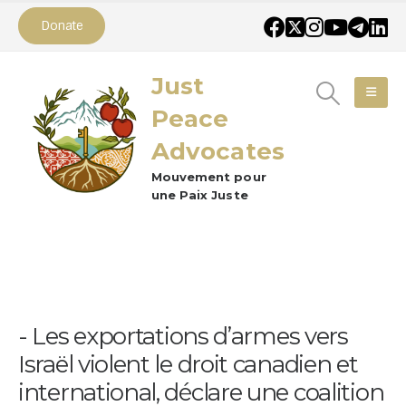
Donate
Just
Peace
Advocates
Mouvement pour
une Paix Juste
Les exportations d’armes vers
Israël violent le droit canadien et
international, déclare une coalition