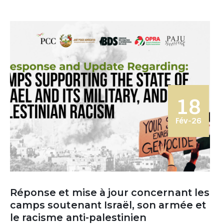
18
Fév-26
Réponse et mise à jour concernant les
camps soutenant Israël, son armée et
le racisme anti-palestinien