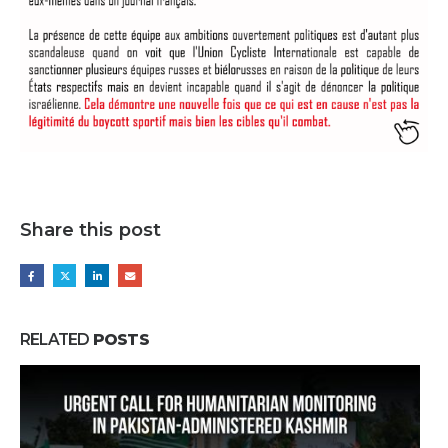
Share this post
RELATED
POSTS