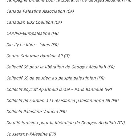
Campagne Unitaire pour la Libération de Georges Abdallah (FR)
Canada Palestine Association (CA)
Canadian BDS Coalition (CA)
CAPJPO-Europalestine (FR)
Car t’y es libre – Istres (FR)
Centro Culturale Handala Ali (IT)
Collectif 65 pour la libération de Georges Abdallah (FR)
Collectif 69 de soutien au peuple palestinien (FR)
Collectif Boycott Apartheid Israël – Paris Banlieue (FR)
Collectif de soutien à la résistance palestinienne 59 (FR)
Collectif Palestine Vaincra (FR)
Comité tunisien pour la libération de Georges Abdallah (TN)
Couserans-PAlestine (FR)