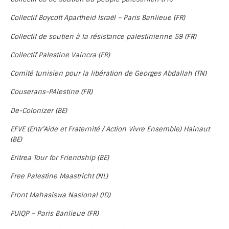
Collectif Boycott Apartheid Israël – Paris Banlieue (FR)
Collectif de soutien à la résistance palestinienne 59 (FR)
Collectif Palestine Vaincra (FR)
Comité tunisien pour la libération de Georges Abdallah (TN)
Couserans-PAlestine (FR)
De-Colonizer (BE)
EFVE (Entr’Aide et Fraternité / Action Vivre Ensemble) Hainaut
(BE)
Eritrea Tour for Friendship (BE)
Free Palestine Maastricht (NL)
Front Mahasiswa Nasional (ID)
FUIQP – Paris Banlieue (FR)