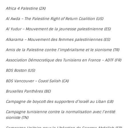
Africa 4 Palestine (ZA)
Al Awda – The Palestine Right of Return Coalition (US)
Al Yudur – Mouvement de la jeunesse palestinienne (ES)
Alkarama – Mouvement des femmes palestiniennes (ES)
Amis de la Palestine contre l’impérialisme et le sionisme (TR)
Association Démocratique des Tunisiens en France – ADTF (FR)
BDS Boston (US)
BDS Vancouver – Coast Salish (CA)
Bruxelles Panthères (BE)
Campagne de boycott des supporters d’Israël au Liban (LB)
Campagne tunisienne contre la normalisation avec l’entité
sioniste (TN)