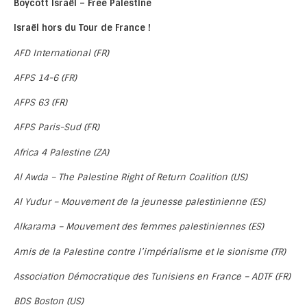
Boycott Israël – Free Palestine
Israël hors du Tour de France !
AFD International (FR)
AFPS 14-6 (FR)
AFPS 63 (FR)
AFPS Paris-Sud (FR)
Africa 4 Palestine (ZA)
Al Awda – The Palestine Right of Return Coalition (US)
Al Yudur – Mouvement de la jeunesse palestinienne (ES)
Alkarama – Mouvement des femmes palestiniennes (ES)
Amis de la Palestine contre l’impérialisme et le sionisme (TR)
Association Démocratique des Tunisiens en France – ADTF (FR)
BDS Boston (US)