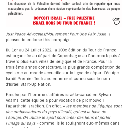
Just Peace Advocates/Mouvement Pour Une Paix Juste
is
pleased to endorse this campaign.
Du 1er au 24 juillet 2022, la 109e édition du Tour de France
est organisée au départ de Copenhague au Danemark puis à
travers plusieurs villes de Belgique et de France. Pour la
troisième année consécutive, la plus grande compétition de
cyclisme au monde accueille sur la ligne de départ l’équipe
Israël Premier Tech anciennement connu sous le nom
d’Israël Start-Up Nation.
Fondée par l’homme d’affaires israélo-canadien Sylvan
Adams, cette équipe a pour vocation de promouvoir
l’apartheid israélien. En effet,
« les membres de l’équipe sont
des ambassadeurs du pays d’Israël, qui est la base de
l’équipe. On utilise le sport pour créer des liens et porter
l’image du pays »
comme ils le soulignent eux-mêmes dans