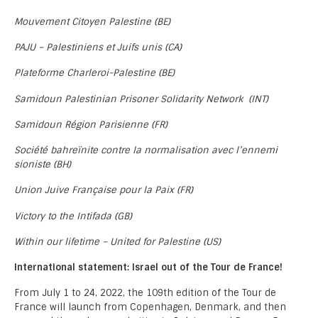
Mouvement Citoyen Palestine (BE)
PAJU – Palestiniens et Juifs unis (CA)
Plateforme Charleroi-Palestine (BE)
Samidoun Palestinian Prisoner Solidarity Network (INT)
Samidoun Région Parisienne (FR)
Société bahreïnite contre la normalisation avec l’ennemi
sioniste (BH)
Union Juive Française pour la Paix (FR)
Victory to the Intifada (GB)
Within our lifetime – United for Palestine (US)
International statement: Israel out of the Tour de France!
From July 1 to 24, 2022, the 109th edition of the Tour de
France will launch from Copenhagen, Denmark, and then