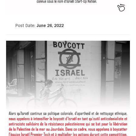
Post Date:
June 26, 2022