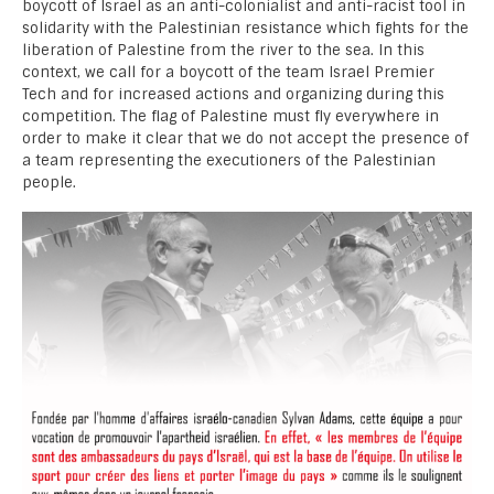
boycott of Israel as an anti-colonialist and anti-racist tool in
solidarity with the Palestinian resistance which fights for the
liberation of Palestine from the river to the sea. In this
context, we call for a boycott of the team Israel Premier
Tech and for increased actions and organizing during this
competition. The flag of Palestine must fly everywhere in
order to make it clear that we do not accept the presence of
a team representing the executioners of the Palestinian
people.