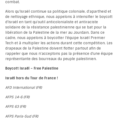
combat.
Alors qu’Israël continue sa politique coloniale, d’apartheid et
de nettoyage ethnique, nous appelons à intensifier le boycott
d’Israël en tant qu’outil anticolonialiste et antiraciste
solidaire de la résistance palestinienne qui se bat pour la
libération de la Palestine de la mer au Jourdain. Dans ce
cadre, nous appelons à boycotter l’équipe Israël Premier
Tech et à multiplier les actions durant cette compétition. Les
drapeaux de la Palestine doivent flotter partout afin de
rappeler que nous n’acceptons pas la présence d’une équipe
représentante des bourreaux du peuple palestinien.
Boycott Israël – Free Palestine
Israël hors du Tour de France !
AFD International (FR)
AFPS 14-6 (FR)
AFPS 63 (FR)
AFPS Paris-Sud (FR)