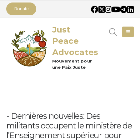
Donate
Just
Peace
Advocates
Mouvement pour
une Paix Juste
Dernières nouvelles: Des
militants occupent le ministère de
l’Enseignement supérieur pour