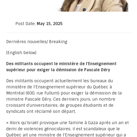
Post Date:
May 15, 2025
Dernières nouvelles/ Breaking
(English below)
Des militants occupent le ministère de l’Enseignement
supérieur pour exiger la démission de Pascale Déry
Des militants occupent actuellement les bureaux du
ministère de l’Enseignement supérieur du Québec à
Montréal (600, rue Fullum) pour exiger la démission de la
ministre Pascale Déry. Ces derniers jours, un nombre
croissant d’universitaires, de groupes étudiants et de
syndicats ont réclamé son départ.
« Alors qu’Israël provoque une famine à Gaza après un an et
demi de violences génocidaires, il est scandaleux que le
Québec ait une ministre de l’Enseignement supérieur qui a