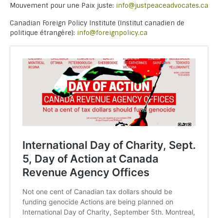
Mouvement pour une Paix juste:
info@justpeaceadvocates.ca
Canadian Foreign Policy Institute (Institut canadien de
politique étrangère):
info@foreignpolicy.ca