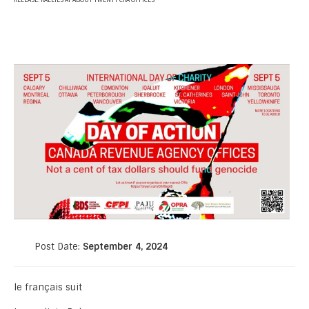
RELEASE: RALLIES AT ABOUT TWENTY CRA OFFICES
Post Date:
September 4, 2024
le français suit