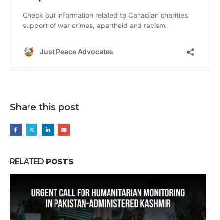
Share this post
RELATED
POSTS