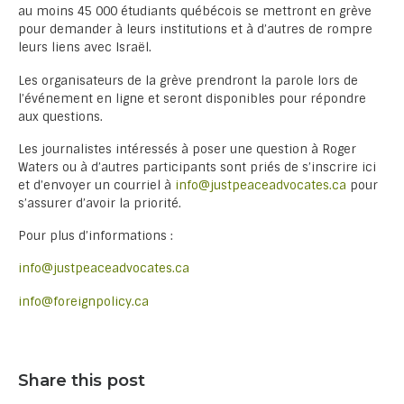
au moins 45 000 étudiants québécois se mettront en grève
pour demander à leurs institutions et à d’autres de rompre
leurs liens avec Israël.
Les organisateurs de la grève prendront la parole lors de
l’événement en ligne et seront disponibles pour répondre
aux questions.
Les journalistes intéressés à poser une question à Roger
Waters ou à d’autres participants sont priés de s’inscrire ici
et d’envoyer un courriel à
info@justpeaceadvocates.ca
pour
s’assurer d’avoir la priorité.
Pour plus d’informations :
info@justpeaceadvocates.ca
info@foreignpolicy.ca
Share this post