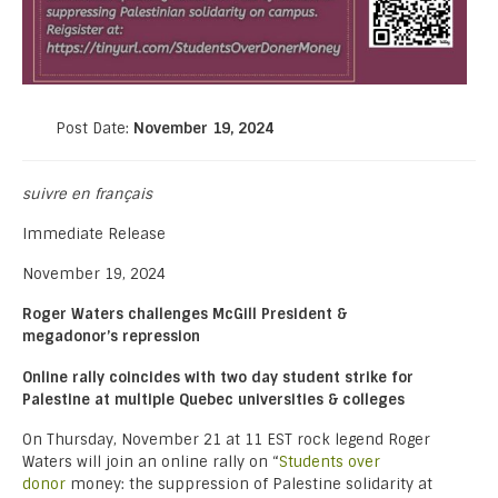
Post Date:
November 19, 2024
suivre en français
Immediate Release
November 19, 2024
Roger Waters challenges McGill President &
megadonor’s repression
Online rally coincides with two day student strike for
Palestine at multiple Quebec universities & colleges
On Thursday, November 21 at 11 EST rock legend Roger
Waters will join an online rally on “
Students over
donor
money: the suppression of Palestine solidarity at