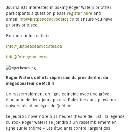
Journalists interested in asking Roger Waters or other
participants a question please
register here
and
email
info@justpeaceadvocates.ca
to ensure you have
priority of place.
For more information:
info@justpeaceadvocates.ca
info@foreignpolicy.ca
Roger Waters défie la répression du président et du
mégadonateur de McGill
Un rassemblement en ligne coïncide avec une grève
étudiante de deux jours pour la Palestine dans plusieurs
universités et collèges du Québec
Le jeudi 21 novembre à 11 heures (heure de l’Est), la légende
du rock Roger Waters se joindra à un rassemblement en
ligne sur le thème « Les étudiants contre l’argent des