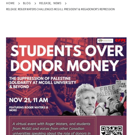
RELEASE
,
NEWS
HOME
BLOG
RELEASE: ROGER WATERS CHALLENGES MCGILL PRESIDENT & MEGADONOR’S REPRESSION