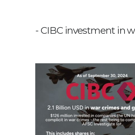
CIBC investment in w